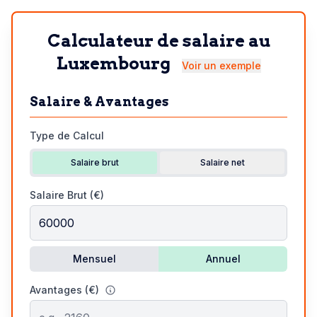
Calculateur de salaire au
Luxembourg
Voir un exemple
Salaire & Avantages
Type de Calcul
Salaire brut
Salaire net
Salaire Brut (€)
Mensuel
Annuel
Avantages (€)