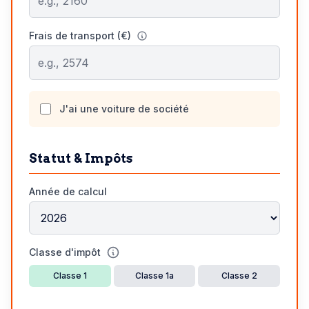
Frais de transport (€)
J'ai une voiture de société
Statut & Impôts
Année de calcul
Classe d'impôt
Classe 1
Classe 1a
Classe 2